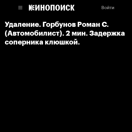
Войти
Удаление. Горбунов Роман С.
(Автомобилист). 2 мин. Задержка
соперника клюшкой.