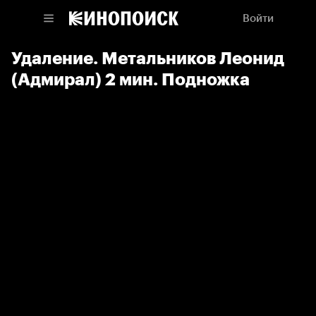
Войти
Удаление. Метальников Леонид
(Адмирал) 2 мин. Подножка