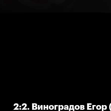
2:2. Виноградов Егор