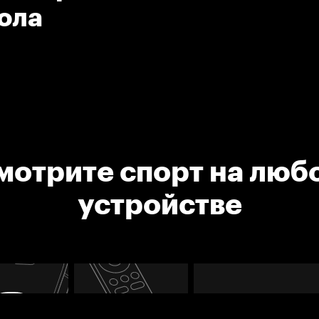
гола
мотрите спорт на люб
устройстве