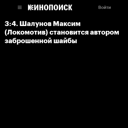
Войти
3:4. Шалунов Максим
(Локомотив) становится автором
заброшенной шайбы