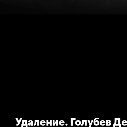
Удаление. Голубев Д