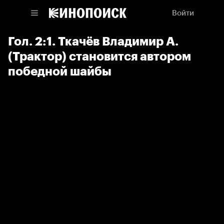
Войти
Гол. 2:1. Ткачёв Владимир А.
(Трактор) становится автором
победной шайбы