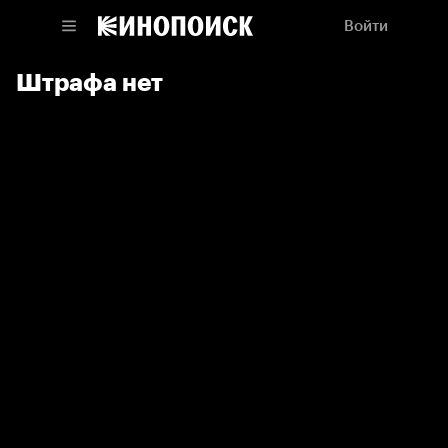
Войти
Штрафа нет