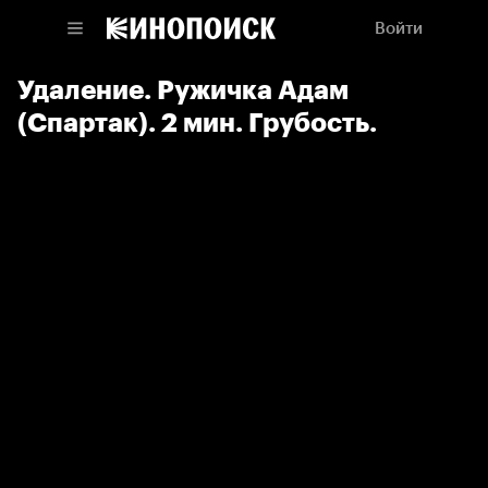
Войти
Удаление. Ружичка Адам
(Спартак). 2 мин. Грубость.