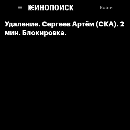
Войти
Удаление. Сергеев Артём (СКА). 2
мин. Блокировка.