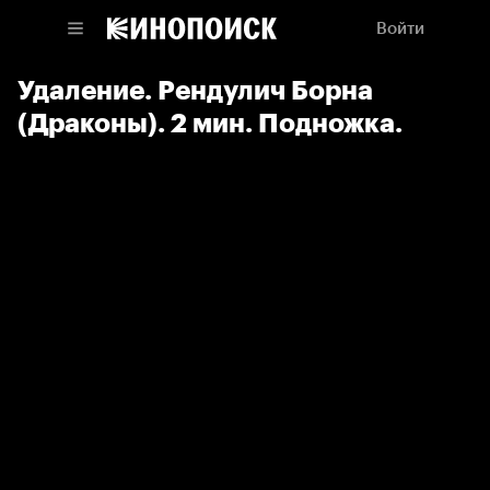
Войти
Удаление. Рендулич Борна
(Драконы). 2 мин. Подножка.