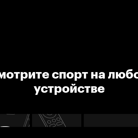
мотрите спорт на люб
устройстве