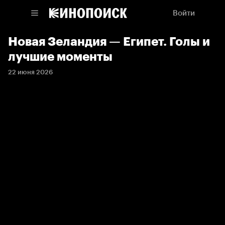
Войти
Новая Зеландия — Египет. Голы и
лучшие моменты
22 июня 2026