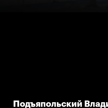
Подъяпольский Влад