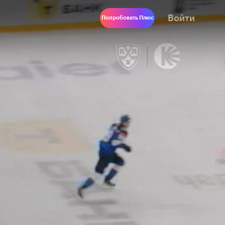
Войти
Попробовать Плюс