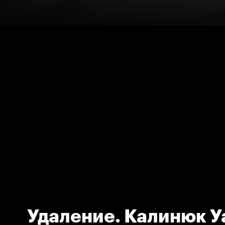
Удаление. Калинюк У