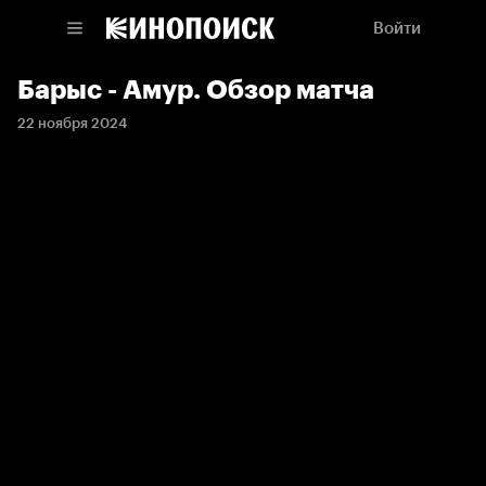
Войти
Барыс - Амур. Обзор матча
22 ноября 2024