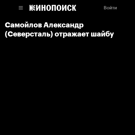
Войти
Самойлов Александр
(Северсталь) отражает шайбу