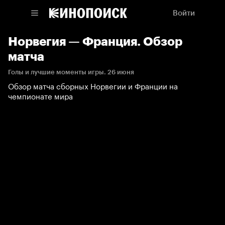
Войти
Норвегия — Франция. Обзор
матча
Голы и лучшие моменты игры. 26 июня
Обзор матча сборных Норвегии и Франции на
чемпионате мира