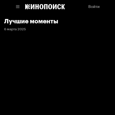
Войти
Лучшие моменты
6 марта 2025