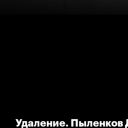
Удаление. Пыленков