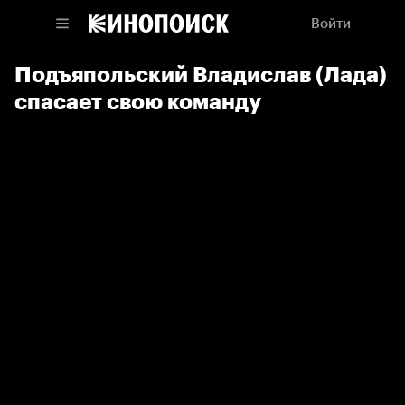
Войти
Подъяпольский Владислав (Лада)
спасает свою команду