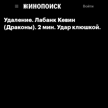
Войти
Удаление. Лабанк Кевин
(Драконы). 2 мин. Удар клюшкой.