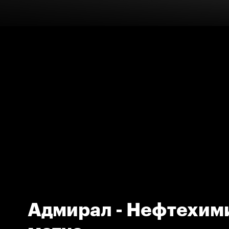
Адмирал - Нефтехим