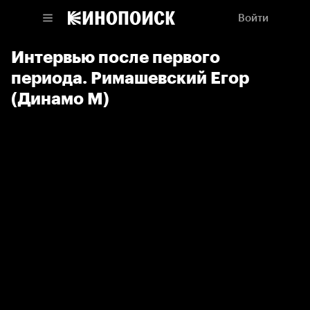
Войти
Интервью после первого
периода. Римашевский Егор
(Динамо М)