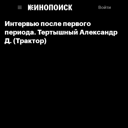
Войти
Интервью после первого
периода. Тертышный Александр
Д. (Трактор)