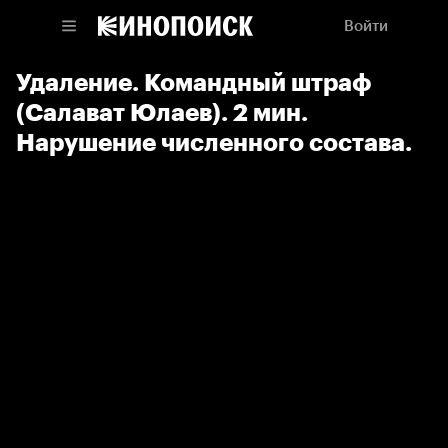
Войти
Удаление. Командный штраф
(Салават Юлаев). 2 мин.
Нарушение численного состава.