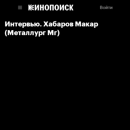
Войти
Интервью. Хабаров Макар
(Металлург Мг)