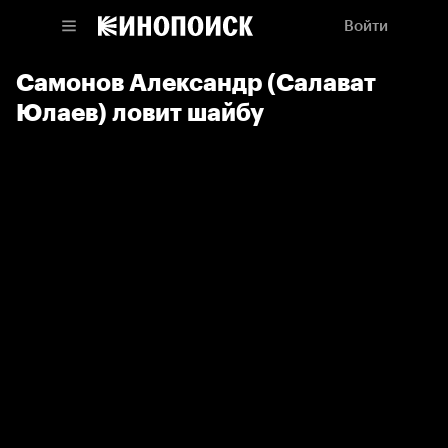
Войти
Самонов Александр (Салават
Юлаев) ловит шайбу