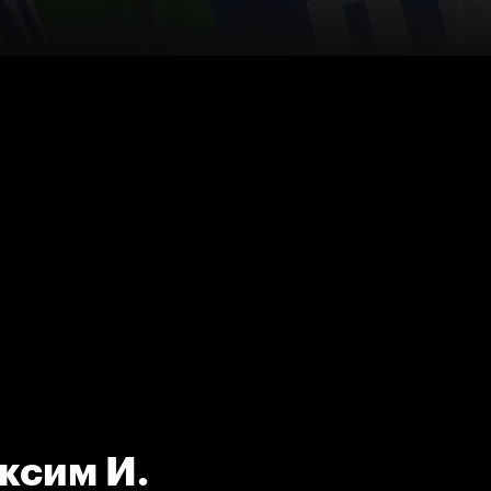
ксим И.