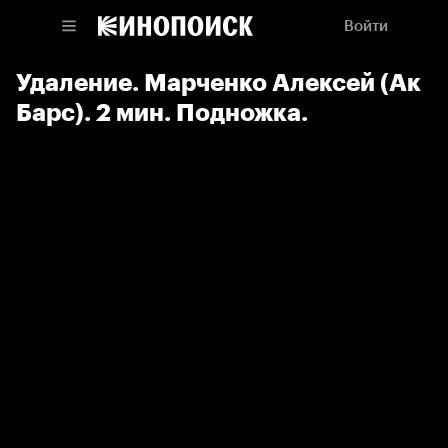
Войти
Удаление. Марченко Алексей (Ак
Барс). 2 мин. Подножка.