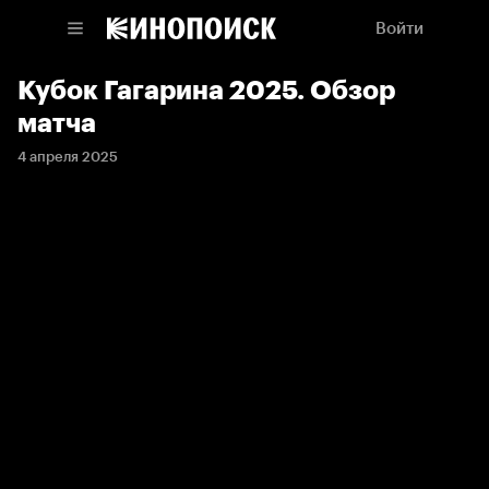
Войти
Кубок Гагарина 2025. Обзор
матча
4 апреля 2025