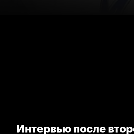
Интервью после втор