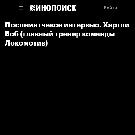
Войти
Послематчевое интервью. Хартли
Боб (главный тренер команды
Локомотив)