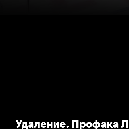
Удаление. Профака Л