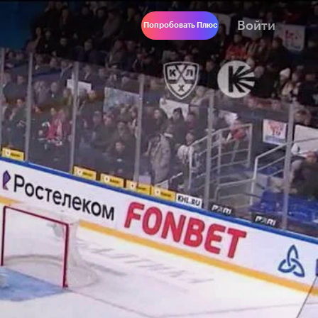
Войти
Попробовать Плюс