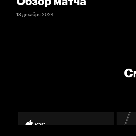
Обзор матча
18 декабря 2024
С