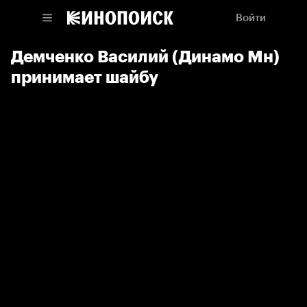
Войти
Демченко Василий (Динамо Мн)
принимает шайбу