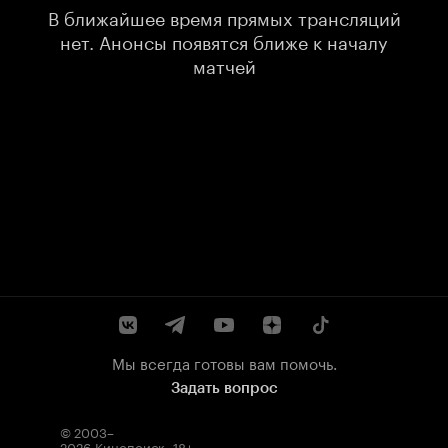
В ближайшее время прямых трансляций
нет. Анонсы появятся ближе к началу
матчей
Мы всегда готовы вам помочь.
Задать вопрос
© 2003–
2026
Кинопоиск
.
18+