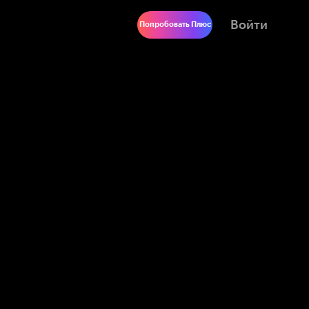
Войти
Попробовать Плюс