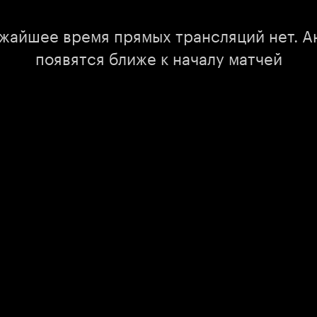
ижайшее время прямых трансляций нет. А
появятся ближе к началу матчей