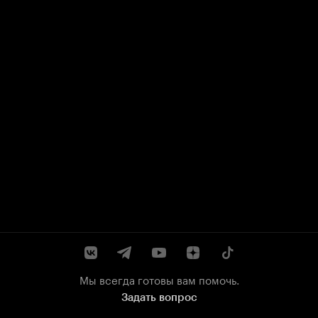
Мы всегда готовы вам помочь.
Задать вопрос