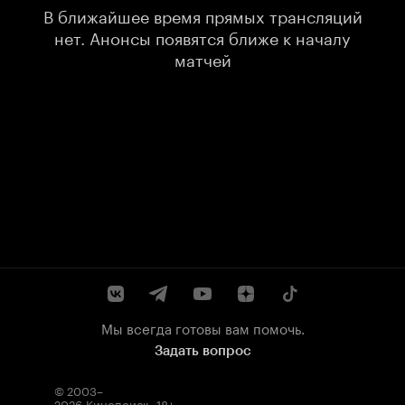
В ближайшее время прямых трансляций
нет. Анонсы появятся ближе к началу
матчей
Мы всегда готовы вам помочь.
Задать вопрос
© 2003–
2026
Кинопоиск
.
18+