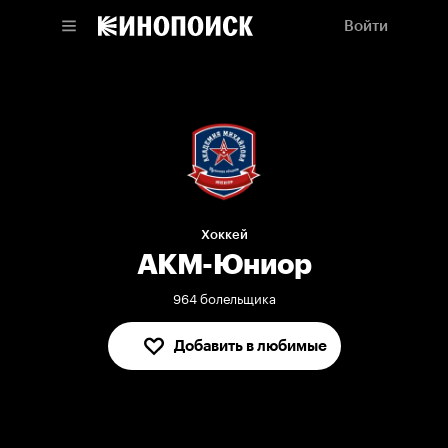
Войти
Хоккей
АКМ-Юниор
964 болельщика
Добавить в любимые
В любимых