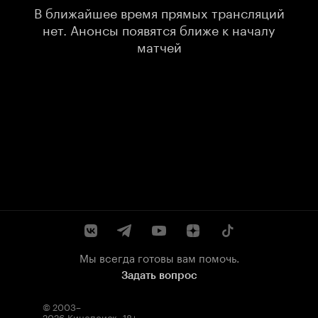
В ближайшее время прямых трансляций
нет. Анонсы появятся ближе к началу
матчей
Мы всегда готовы вам помочь.
Задать вопрос
© 2003–
2026
Кинопоиск
.
18+