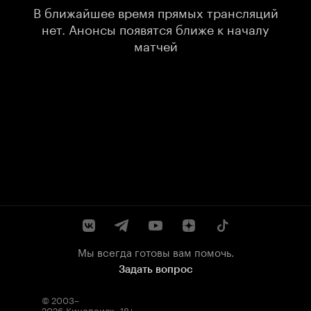
В ближайшее время прямых трансляций
нет. Анонсы появятся ближе к началу
матчей
Мы всегда готовы вам помочь.
Задать вопрос
© 2003–
2026
Кинопоиск
.
18+