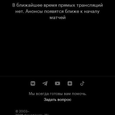
В ближайшее время прямых трансляций
нет. Анонсы появятся ближе к началу
матчей
Мы всегда готовы вам помочь.
Задать вопрос
© 2003–
2026
Кинопоиск
.
18+