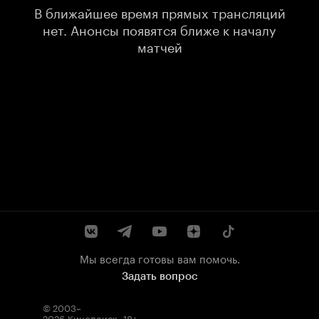
В ближайшее время прямых трансляций
нет. Анонсы появятся ближе к началу
матчей
Мы всегда готовы вам помочь.
Задать вопрос
© 2003–
2026
Кинопоиск
.
18+