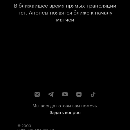
В ближайшее время прямых трансляций
нет. Анонсы появятся ближе к началу
матчей
Мы всегда готовы вам помочь.
Задать вопрос
© 2003–
2026
Кинопоиск
.
18+