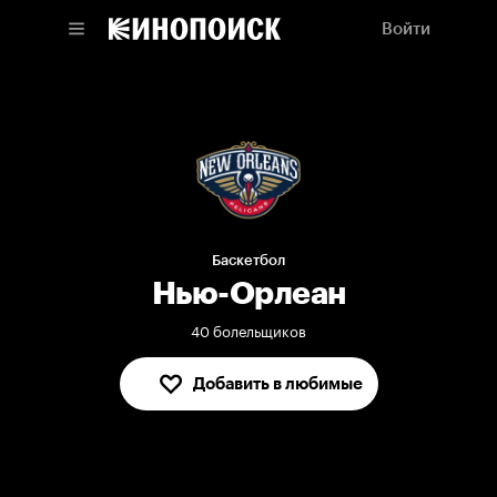
Войти
Баскетбол
Нью-Орлеан
40 болельщиков
Добавить в любимые
В любимых