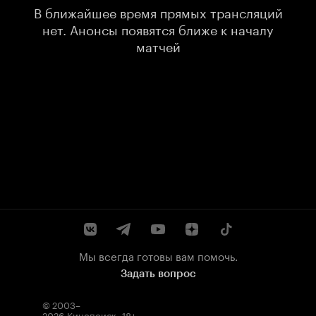
В ближайшее время прямых трансляций
нет. Анонсы появятся ближе к началу
матчей
Мы всегда готовы вам помочь.
Задать вопрос
© 2003–
2026
Кинопоиск
.
18+