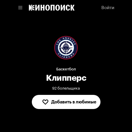
Войти
Баскетбол
Клипперс
92 болельщика
Добавить в любимые
В любимых