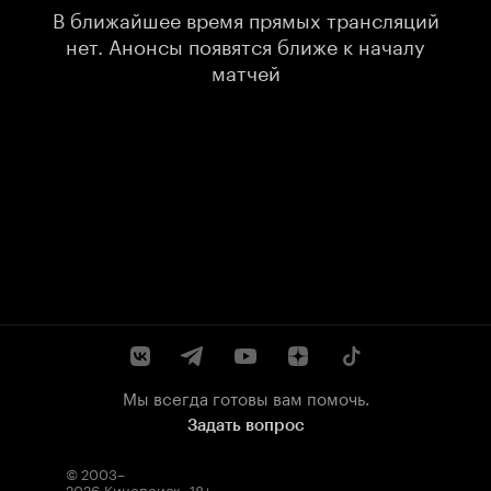
В ближайшее время прямых трансляций
нет. Анонсы появятся ближе к началу
матчей
Мы всегда готовы вам помочь.
Задать вопрос
© 2003–
2026
Кинопоиск
.
18+