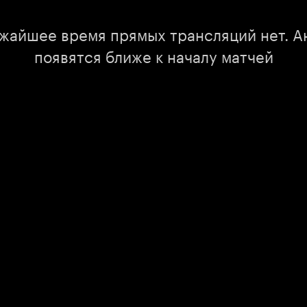
ижайшее время прямых трансляций нет. А
появятся ближе к началу матчей