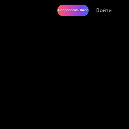
Войти
Попробовать Плюс