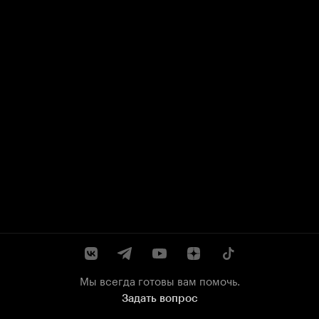
Мы всегда готовы вам помочь.
Задать вопрос