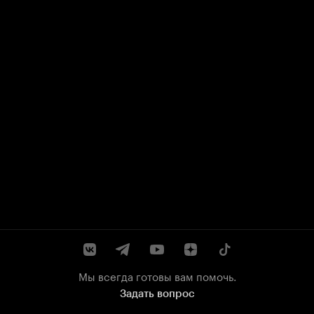
Мы всегда готовы вам помочь.
Задать вопрос