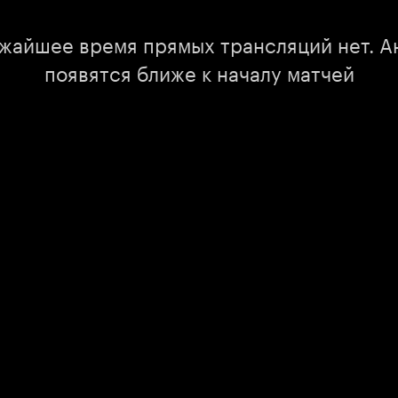
ижайшее время прямых трансляций нет. А
появятся ближе к началу матчей