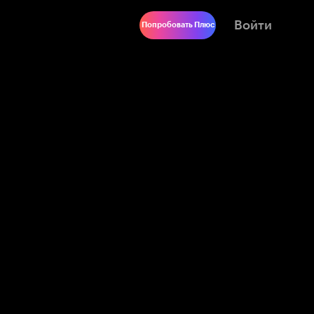
Войти
Попробовать Плюс