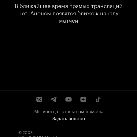
В ближайшее время прямых трансляций
нет. Анонсы появятся ближе к началу
матчей
Мы всегда готовы вам помочь.
Задать вопрос
© 2003–
2026
Кинопоиск
.
18+