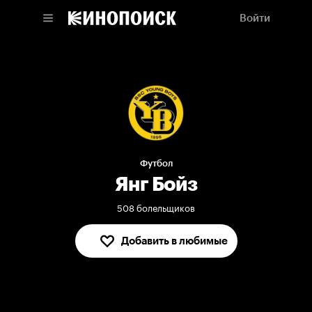
Войти
Футбол
Янг Бойз
508 болельщиков
Добавить в любимые
В любимых