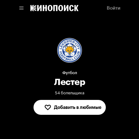
Войти
Футбол
Лестер
54 болельщика
Добавить в любимые
В любимых