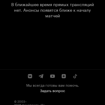
В ближайшее время прямых трансляций
нет. Анонсы появятся ближе к началу
матчей
Мы всегда готовы вам помочь.
Задать вопрос
© 2003–
2026
Кинопоиск
.
18+